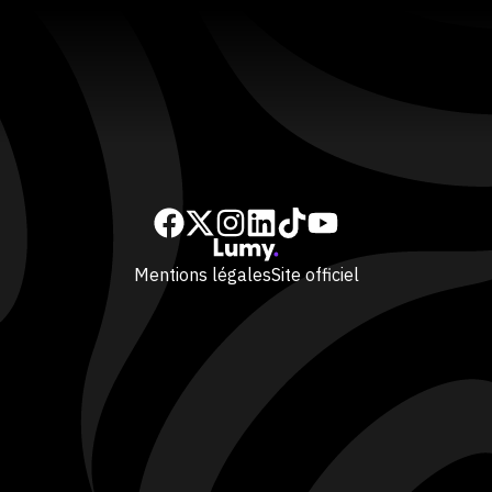
Mentions légales
Site officiel