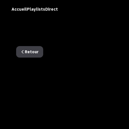
Accueil
Playlists
Direct
Retour