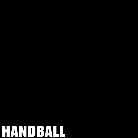
E HANDBALL