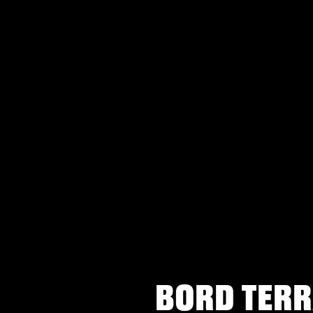
BORD TERR