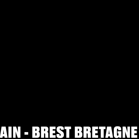
AIN - BREST BRETAGN