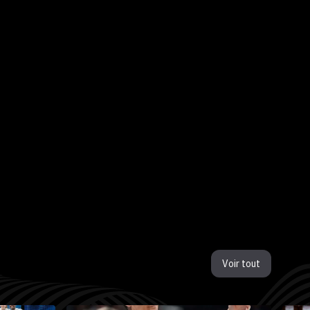
Voir tout