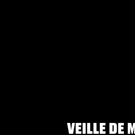
VEILLE DE 