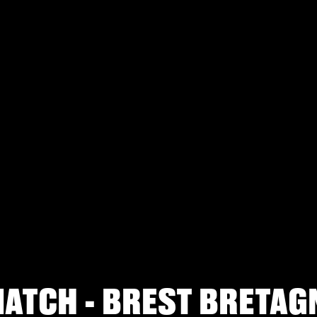
MATCH - BREST BRETAG